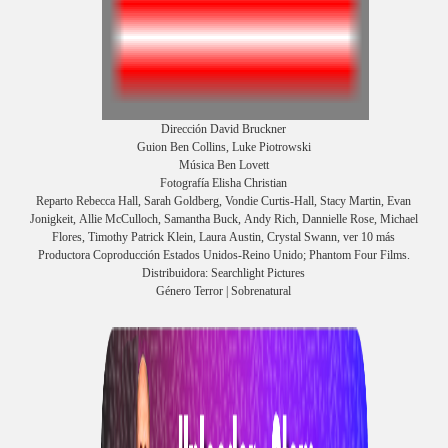
Dirección David Bruckner
Guion Ben Collins, Luke Piotrowski
Música Ben Lovett
Fotografía Elisha Christian
Reparto Rebecca Hall, Sarah Goldberg, Vondie Curtis-Hall, Stacy Martin, Evan
Jonigkeit, Allie McCulloch, Samantha Buck, Andy Rich, Dannielle Rose, Michael
Flores, Timothy Patrick Klein, Laura Austin, Crystal Swann, ver 10 más
Productora Coproducción Estados Unidos-Reino Unido; Phantom Four Films.
Distribuidora: Searchlight Pictures
Género Terror | Sobrenatural