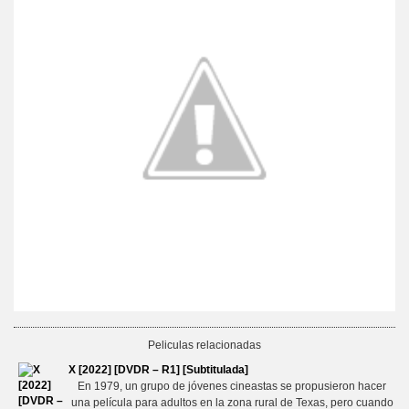
Peliculas relacionadas
X [2022] [DVDR – R1] [Subtitulada]
En 1979, un grupo de jóvenes cineastas se propusieron hacer
una película para adultos en la zona rural de Texas, pero cuando