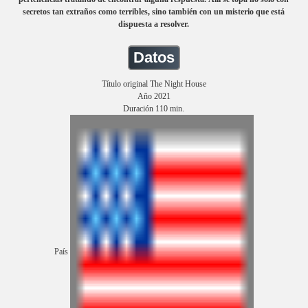
secretos tan extraños como terribles, sino también con un misterio que está
dispuesta a resolver.
Datos
Título original The Night House
Año 2021
Duración 110 min.
País