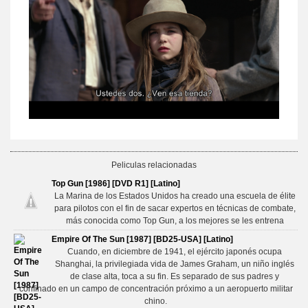
Peliculas relacionadas
Top Gun [1986] [DVD R1] [Latino]
La Marina de los Estados Unidos ha creado una escuela de élite
para pilotos con el fin de sacar expertos en técnicas de combate,
más conocida como Top Gun, a los mejores se les entrena
Empire Of The Sun [1987] [BD25-USA] [Latino]
Cuando, en diciembre de 1941, el ejército japonés ocupa
Shanghai, la privilegiada vida de James Graham, un niño inglés
de clase alta, toca a su fin. Es separado de sus padres y
confinado en un campo de concentración próximo a un aeropuerto militar
chino.