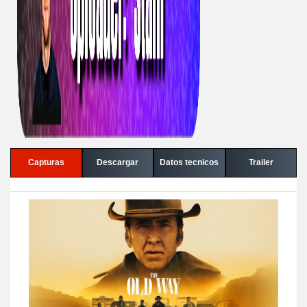
Capturas
Descargar
Datos tecnicos
Trailer