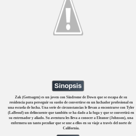
Sinopsis
Zak (Gottsagen) es un joven con Síndrome de Down que se escapa de su
residencia para perseguir su sueño de convertirse en un luchador profesional en
una escuela de lucha. Una serie de circunstancias le llevan a encontrarse con Tyler
(LaBeouf) un delincuente que también se ha dado a la fuga y que se convertirá en
su entrenador y aliado. Su aventura les lleva a conocer a Eleanor (Johnson), una
enfermera un tanto peculiar que se une a ellos en su viaje a través del norte de
California.