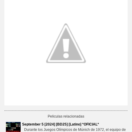
Peliculas relacionadas
September 5 [2024] [BD25] [Latino] *OFICIAL*
Durante los Juegos Olímpicos de Múnich de 1972, el equipo de