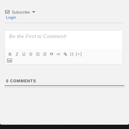
Subscribe
Login
{}
[+]
0
COMMENTS