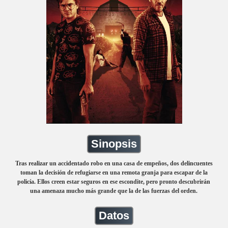
Sinopsis
Tras realizar un accidentado robo en una casa de empeños, dos delincuentes
toman la decisión de refugiarse en una remota granja para escapar de la
policía. Ellos creen estar seguros en ese escondite, pero pronto descubrirán
una amenaza mucho más grande que la de las fuerzas del orden.
Datos