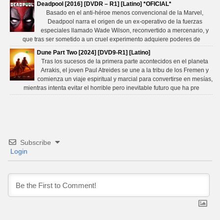
Deadpool [2016] [DVDR – R1] [Latino] *OFICIAL*
Basado en el anti-héroe menos convencional de la Marvel,
Deadpool narra el origen de un ex-operativo de la fuerzas
especiales llamado Wade Wilson, reconvertido a mercenario, y
que tras ser sometido a un cruel experimento adquiere poderes de
Dune Part Two [2024] [DVD9-R1] [Latino]
Tras los sucesos de la primera parte acontecidos en el planeta
Arrakis, el joven Paul Atreides se une a la tribu de los Fremen y
comienza un viaje espiritual y marcial para convertirse en mesías,
mientras intenta evitar el horrible pero inevitable futuro que ha pre
Subscribe
Login