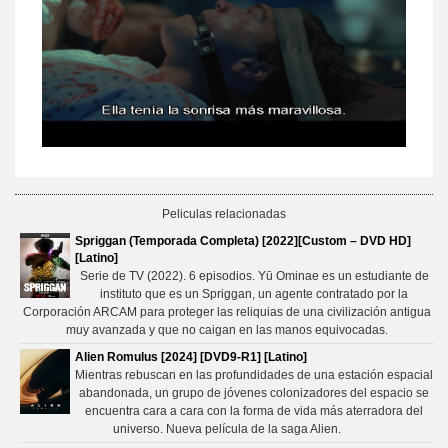
Peliculas relacionadas
Spriggan (Temporada Completa) [2022][Custom – DVD HD]
[Latino]
Serie de TV (2022). 6 episodios. Yū Ominae es un estudiante de
instituto que es un Spriggan, un agente contratado por la
Corporación ARCAM para proteger las reliquias de una civilización antigua
muy avanzada y que no caigan en las manos equivocadas.
Alien Romulus [2024] [DVD9-R1] [Latino]
Mientras rebuscan en las profundidades de una estación espacial
abandonada, un grupo de jóvenes colonizadores del espacio se
encuentra cara a cara con la forma de vida más aterradora del
universo. Nueva película de la saga Alien.