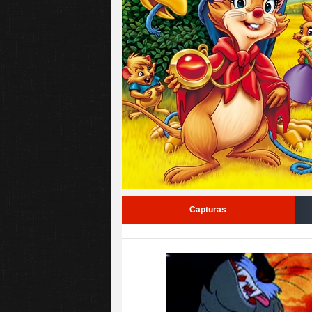
Capturas