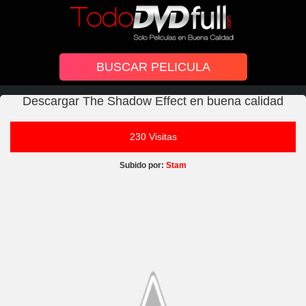
Descargar The Shadow Effect en buena calidad
230 Visitas
Subido por:
Stam