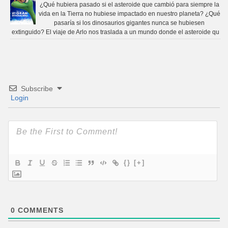
¿Qué hubiera pasado si el asteroide que cambió para siempre la
vida en la Tierra no hubiese impactado en nuestro planeta? ¿Qué
pasaría si los dinosaurios gigantes nunca se hubiesen
extinguido? El viaje de Arlo nos traslada a un mundo donde el asteroide qu
Subscribe
Login
{}
[+]
0
COMMENTS