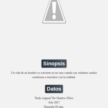
Sinopsis
Un vida de un hombre se convierte en un caos cuando sus violentos sueños
comienzan a mezclarse con la realidad.
Datos
Título original The Shadow Effect
Año 2017
Duración 93 min.