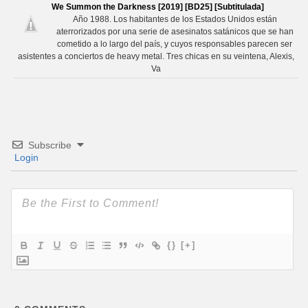
We Summon the Darkness [2019] [BD25] [Subtitulada]
Año 1988. Los habitantes de los Estados Unidos están
aterrorizados por una serie de asesinatos satánicos que se han
cometido a lo largo del país, y cuyos responsables parecen ser
asistentes a conciertos de heavy metal. Tres chicas en su veintena, Alexis,
Va
Subscribe
Login
{}
[+]