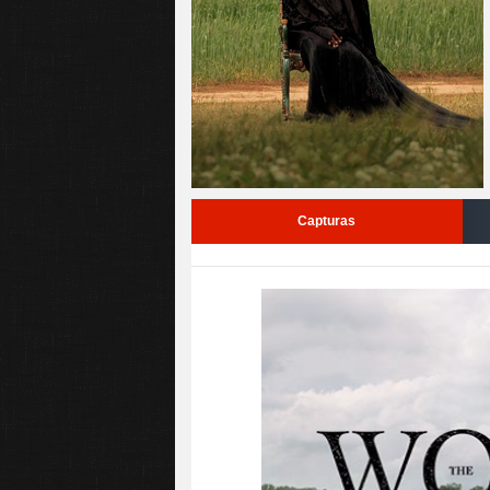
Capturas