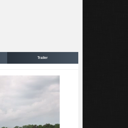
Trailer