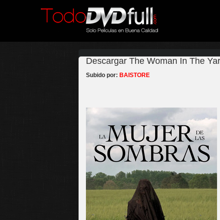
Descargar The Woman In The Yard
Subido por:
BAISTORE