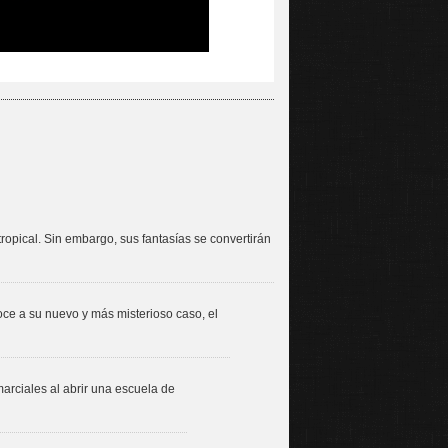
ropical. Sin embargo, sus fantasías se convertirán
oce a su nuevo y más misterioso caso, el
arciales al abrir una escuela de