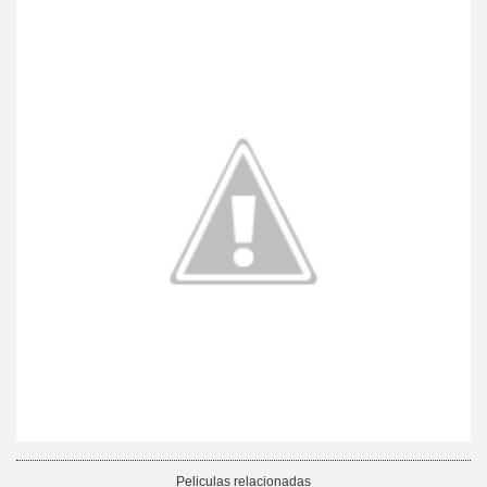
Peliculas relacionadas