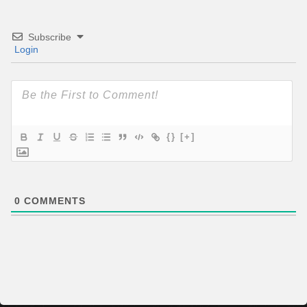
Subscribe
Login
{}
[+]
0
COMMENTS