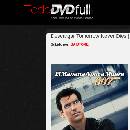
Descargar Tomorrow Never Dies [
Subido por:
BAISTORE