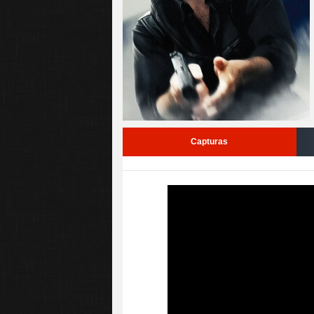
Capturas