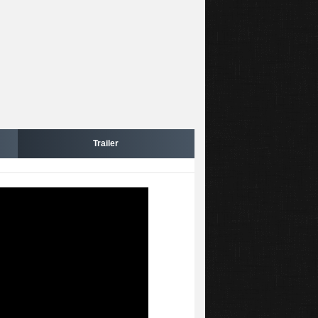
Trailer