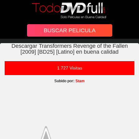
Descargar Transformers Revenge of the Fallen
[2009] [BD25] [Latino] en buena calidad
1.727 Visitas
Subido por:
Stam