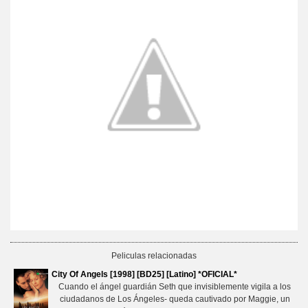
Peliculas relacionadas
City Of Angels [1998] [BD25] [Latino] *OFICIAL*
Cuando el ángel guardián Seth que invisiblemente vigila a los
ciudadanos de Los Ángeles- queda cautivado por Maggie, un