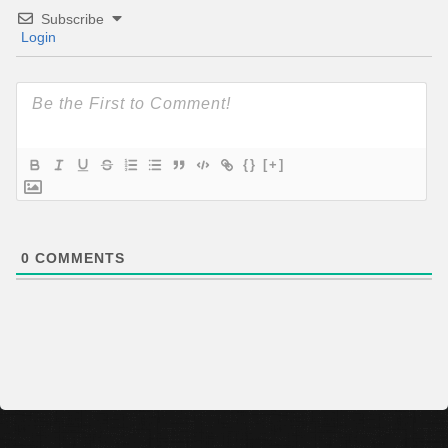
Subscribe
Login
{}
[+]
0
COMMENTS