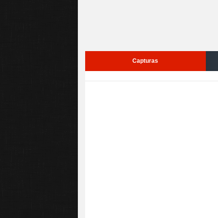
Capturas