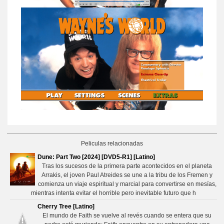
Peliculas relacionadas
Dune: Part Two [2024] [DVD5-R1] [Latino]
Tras los sucesos de la primera parte acontecidos en el planeta
Arrakis, el joven Paul Atreides se une a la tribu de los Fremen y
comienza un viaje espiritual y marcial para convertirse en mesías,
mientras intenta evitar el horrible pero inevitable futuro que h
Cherry Tree [Latino]
El mundo de Faith se vuelve al revés cuando se entera que su