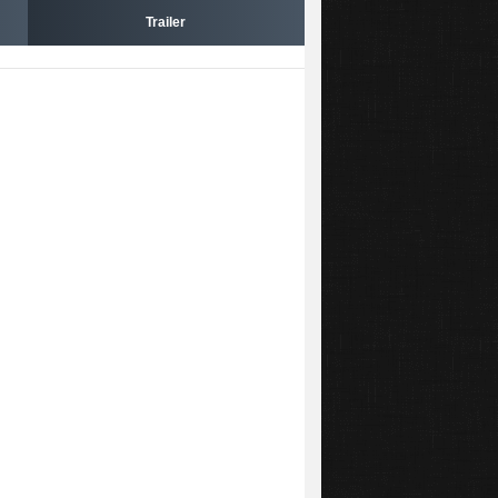
Trailer