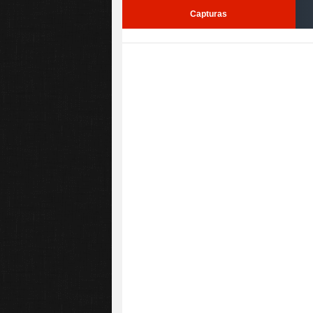
Capturas