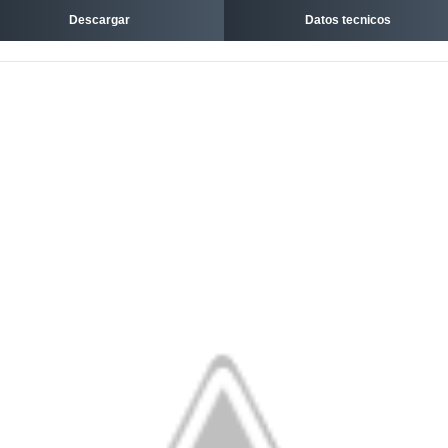
Descargar
Datos tecnicos