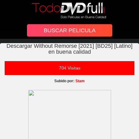
Descargar Without Remorse [2021] [BD25] [Latino]
en buena calidad
704 Visitas
Subido por:
Stam