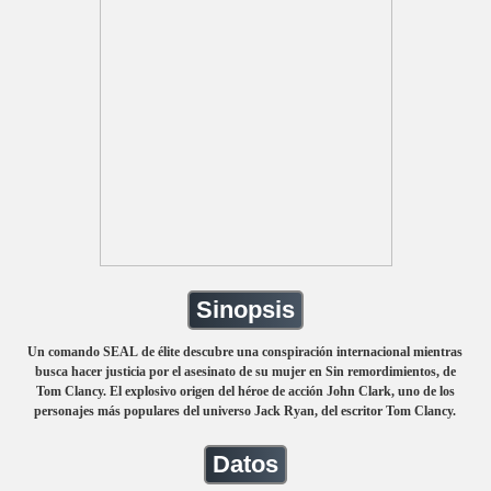
Sinopsis
Un comando SEAL de élite descubre una conspiración internacional mientras
busca hacer justicia por el asesinato de su mujer en Sin remordimientos, de
Tom Clancy. El explosivo origen del héroe de acción John Clark, uno de los
personajes más populares del universo Jack Ryan, del escritor Tom Clancy.
Datos