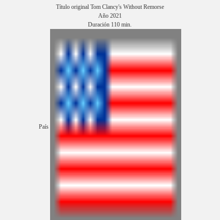
Título original Tom Clancy's Without Remorse
Año 2021
Duración 110 min.
País