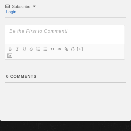
Subscribe
Login
{}
[+]
0
COMMENTS