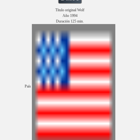
Título original Wolf
Año 1994
Duración 125 min.
País