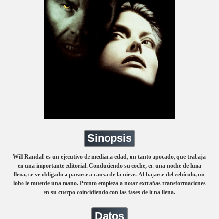
Sinopsis
Will Randall es un ejecutivo de mediana edad, un tanto apocado, que trabaja
en una importante editorial. Conduciendo su coche, en una noche de luna
llena, se ve obligado a pararse a causa de la nieve. Al bajarse del vehículo, un
lobo le muerde una mano. Pronto empieza a notar extrañas transformaciones
en su cuerpo coincidiendo con las fases de luna llena.
Datos