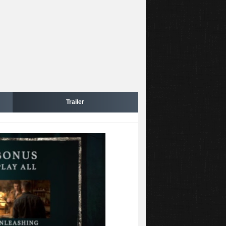
Trailer