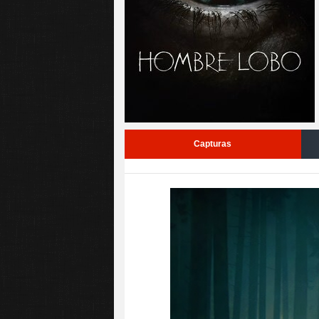
Capturas