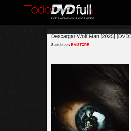
Descargar Wolf Man [2025] [DVD5-
Subido por:
BAISTORE