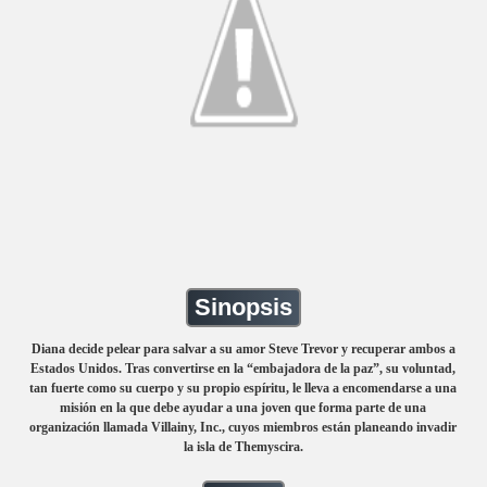
Sinopsis
Diana decide pelear para salvar a su amor Steve Trevor y recuperar ambos a
Estados Unidos. Tras convertirse en la “embajadora de la paz”, su voluntad,
tan fuerte como su cuerpo y su propio espíritu, le lleva a encomendarse a una
misión en la que debe ayudar a una joven que forma parte de una
organización llamada Villainy, Inc., cuyos miembros están planeando invadir
la isla de Themyscira.