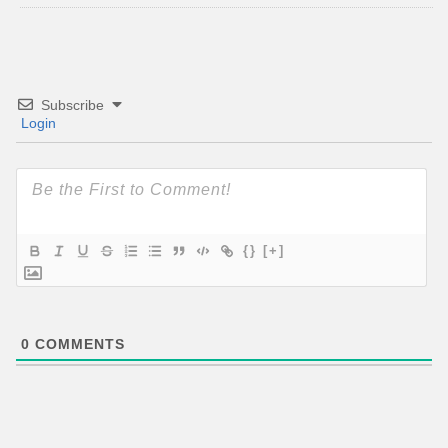
Subscribe
Login
{}
[+]
0
COMMENTS