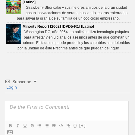
[Latino]
Strawberry Shortcake y sus mejores amigos de la gran ciudad
pasan las vacaciones de verano buscando tesoros enterrados
para salvar la granja de su familia de un codicioso empresario.
Minority Report [2002] [DVD5-R1] [Latino]
Washington DC, año 2054. La policía utiliza tecnología psíquica
para arrestar y enjuiciar a los asesinos antes de que cometan un
crimen. El futuro se puede predecir y los culpables son detenidos
por la unidad de élite Precrime antes de que puedan delinquir
Subscribe
Login
{}
[+]