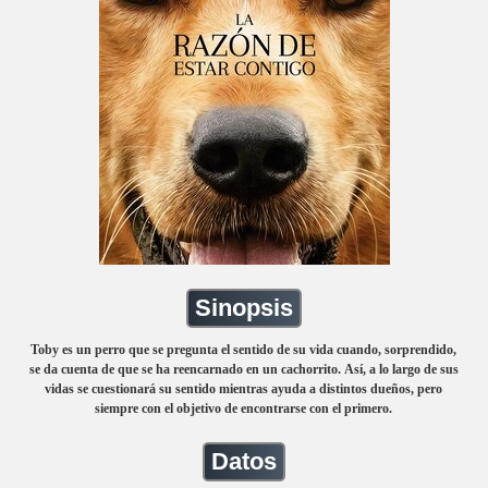
Sinopsis
Toby es un perro que se pregunta el sentido de su vida cuando, sorprendido,
se da cuenta de que se ha reencarnado en un cachorrito. Así, a lo largo de sus
vidas se cuestionará su sentido mientras ayuda a distintos dueños, pero
siempre con el objetivo de encontrarse con el primero.
Datos