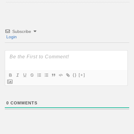
Subscribe
Login
{}
[+]
0
COMMENTS