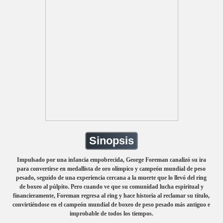
Sinopsis
Impulsado por una infancia empobrecida, George Foreman canalizó su ira
para convertirse en medallista de oro olímpico y campeón mundial de peso
pesado, seguido de una experiencia cercana a la muerte que lo llevó del ring
de boxeo al púlpito. Pero cuando ve que su comunidad lucha espiritual y
financieramente, Foreman regresa al ring y hace historia al reclamar su título,
convirtiéndose en el campeón mundial de boxeo de peso pesado más antiguo e
improbable de todos los tiempos.