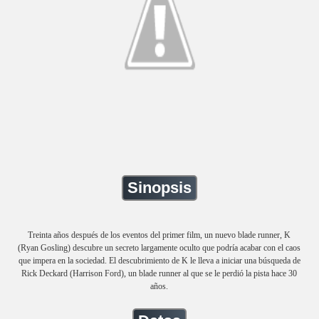
Sinopsis
Treinta años después de los eventos del primer film, un nuevo blade runner, K
(Ryan Gosling) descubre un secreto largamente oculto que podría acabar con el caos
que impera en la sociedad. El descubrimiento de K le lleva a iniciar una búsqueda de
Rick Deckard (Harrison Ford), un blade runner al que se le perdió la pista hace 30
años.