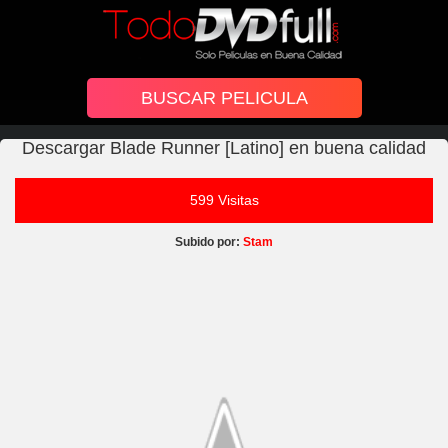
Descargar Blade Runner [Latino] en buena calidad
599 Visitas
Subido por:
Stam