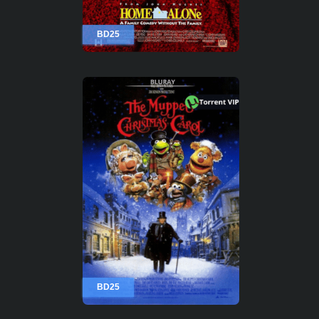
BD25
BD25