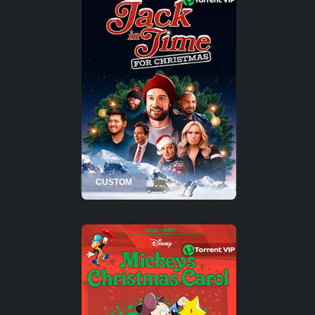
CUSTOM