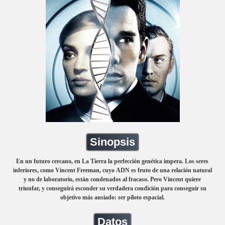
Sinopsis
En un futuro cercano, en La Tierra la perfección genética impera. Los seres
inferiores, como Vincent Freeman, cuyo ADN es fruto de una relación natural
y no de laboratorio, están condenados al fracaso. Pero Vincent quiere
triunfar, y conseguirá esconder su verdadera condición para conseguir su
objetivo más ansiado: ser piloto espacial.
Datos