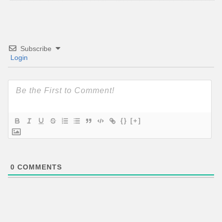
Subscribe
Login
{}
[+]
0
COMMENTS