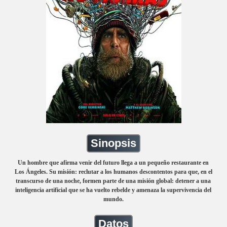
Sinopsis
Un hombre que afirma venir del futuro llega a un pequeño restaurante en
Los Ángeles. Su misión: reclutar a los humanos descontentos para que, en el
transcurso de una noche, formen parte de una misión global: detener a una
inteligencia artificial que se ha vuelto rebelde y amenaza la supervivencia del
mundo.
Datos