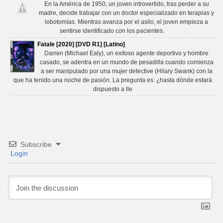
En la América de 1950, un joven introvertido, tras perder a su
madre, decide trabajar con un doctor especializado en terapias y
lobotomías. Mientras avanza por el asilo, el joven empieza a
sentirse identificado con los pacientes.
Fatale [2020] [DVD R1] [Latino]
Darren (Michael Ealy), un exitoso agente deportivo y hombre
casado, se adentra en un mundo de pesadilla cuando comienza
a ser manipulado por una mujer detective (Hilary Swank) con la
que ha tenido una noche de pasión. La pregunta es: ¿hasta dónde estará
dispuesto a lle
Subscribe
Login