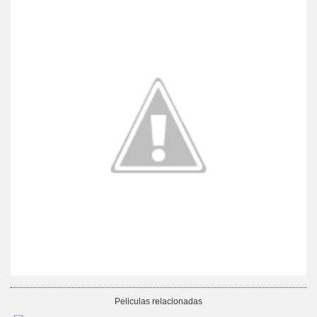
Peliculas relacionadas