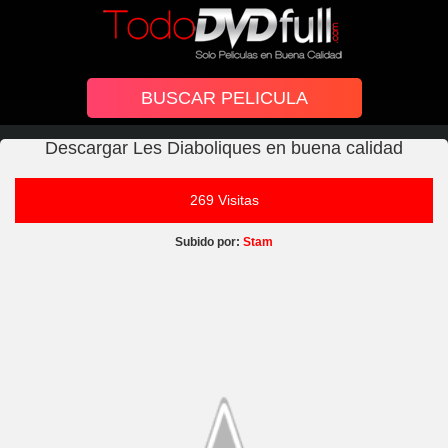
Descargar Les Diaboliques en buena calidad
269 Visitas
Subido por:
Stam