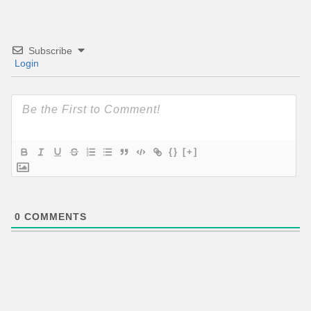
Subscribe
Login
{}
[+]
0
COMMENTS