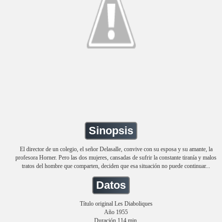
Sinopsis
El director de un colegio, el señor Delasalle, convive con su esposa y su amante, la
profesora Horner. Pero las dos mujeres, cansadas de sufrir la constante tiranía y malos
tratos del hombre que comparten, deciden que esa situación no puede continuar...
Datos
Título original Les Diaboliques
Año 1955
Duración 114 min.