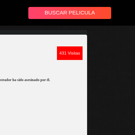
431 Visitas
estrador ha sido asesinado por él.