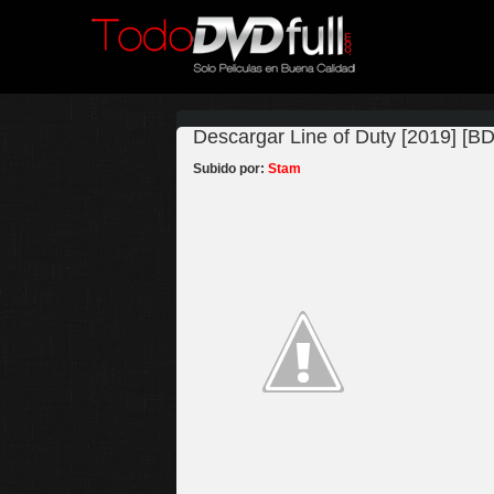
Descargar Line of Duty [2019] [BD
Subido por:
Stam