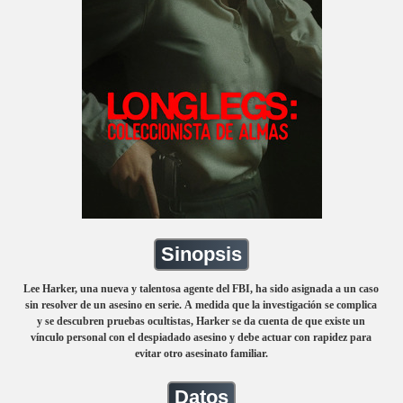
Sinopsis
Lee Harker, una nueva y talentosa agente del FBI, ha sido asignada a un caso
sin resolver de un asesino en serie. A medida que la investigación se complica
y se descubren pruebas ocultistas, Harker se da cuenta de que existe un
vínculo personal con el despiadado asesino y debe actuar con rapidez para
evitar otro asesinato familiar.
Datos