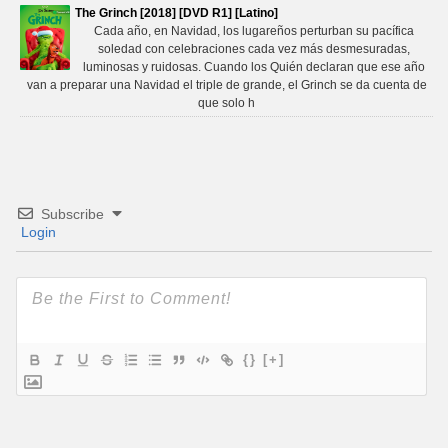
The Grinch [2018] [DVD R1] [Latino]
Cada año, en Navidad, los lugareños perturban su pacífica
soledad con celebraciones cada vez más desmesuradas,
luminosas y ruidosas. Cuando los Quién declaran que ese año
van a preparar una Navidad el triple de grande, el Grinch se da cuenta de
que solo h
Subscribe
Login
{}
[+]