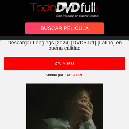
Descargar Longlegs [2024] [DVD5-R1] [Latino] en
buena calidad
270 Visitas
Subido por:
BAISTORE