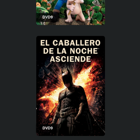
DVD9
DVD9