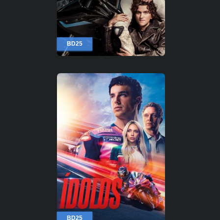
BD25
BD25