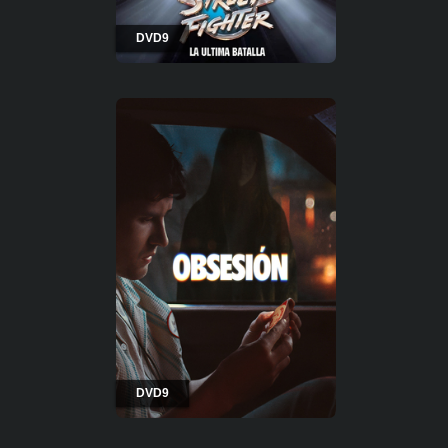
DVD9
DVD9