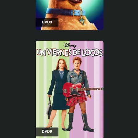
DVD9
DVD9