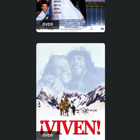
DVD9
DVD9