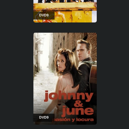
DVD9
DVD9