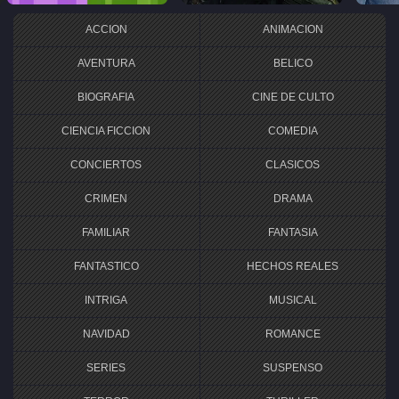
ACCION
ANIMACION
AVENTURA
BELICO
BIOGRAFIA
CINE DE CULTO
CIENCIA FICCION
COMEDIA
CONCIERTOS
CLASICOS
CRIMEN
DRAMA
FAMILIAR
FANTASIA
FANTASTICO
HECHOS REALES
INTRIGA
MUSICAL
NAVIDAD
ROMANCE
SERIES
SUSPENSO