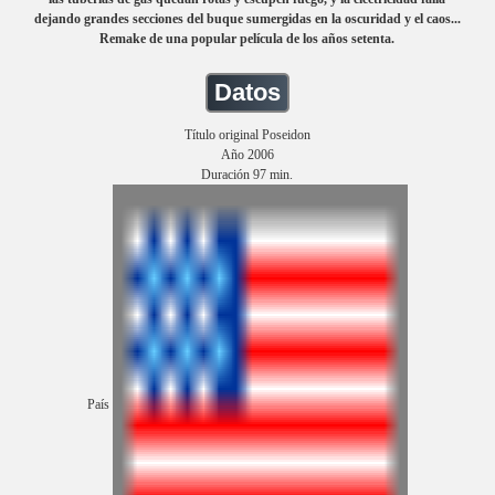
dejando grandes secciones del buque sumergidas en la oscuridad y el caos...
Remake de una popular película de los años setenta.
Datos
Título original Poseidon
Año 2006
Duración 97 min.
País