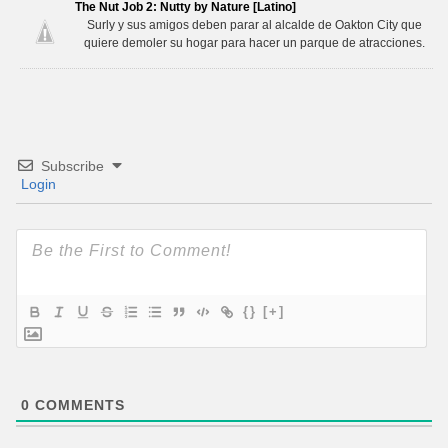
The Nut Job 2: Nutty by Nature [Latino]
Surly y sus amigos deben parar al alcalde de Oakton City que
quiere demoler su hogar para hacer un parque de atracciones.
Subscribe
Login
{}
[+]
0
COMMENTS