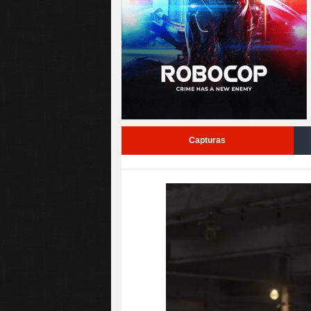
Capturas