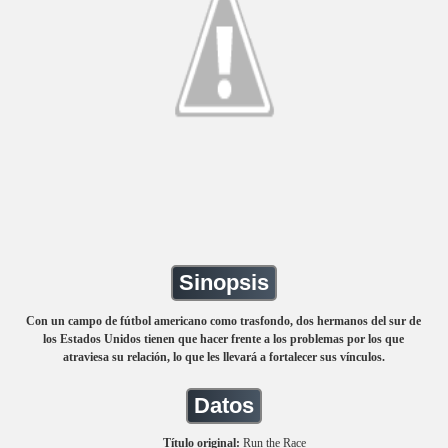
Sinopsis
Con un campo de fútbol americano como trasfondo, dos hermanos del sur de
los Estados Unidos tienen que hacer frente a los problemas por los que
atraviesa su relación, lo que les llevará a fortalecer sus vínculos.
Datos
Título original:
Run the Race