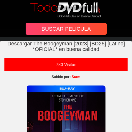
Descargar The Boogeyman [2023] [BD25] [Latino]
*OFICIAL* en buena calidad
780 Visitas
Subido por:
Stam