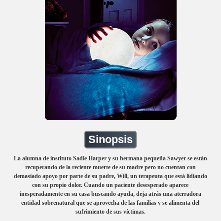
Sinopsis
La alumna de instituto Sadie Harper y su hermana pequeña Sawyer se están
recuperando de la reciente muerte de su madre pero no cuentan con
demasiado apoyo por parte de su padre, Will, un terapeuta que está lidiando
con su propio dolor. Cuando un paciente desesperado aparece
inesperadamente en su casa buscando ayuda, deja atrás una aterradora
entidad sobrenatural que se aprovecha de las familias y se alimenta del
sufrimiento de sus víctimas.