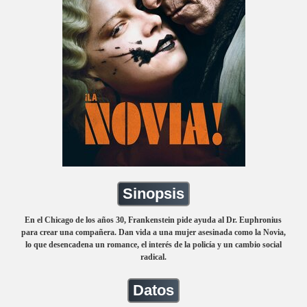
Sinopsis
En el Chicago de los años 30, Frankenstein pide ayuda al Dr. Euphronius
para crear una compañera. Dan vida a una mujer asesinada como la Novia,
lo que desencadena un romance, el interés de la policía y un cambio social
radical.
Datos