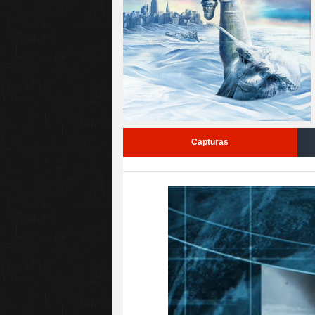
Capturas