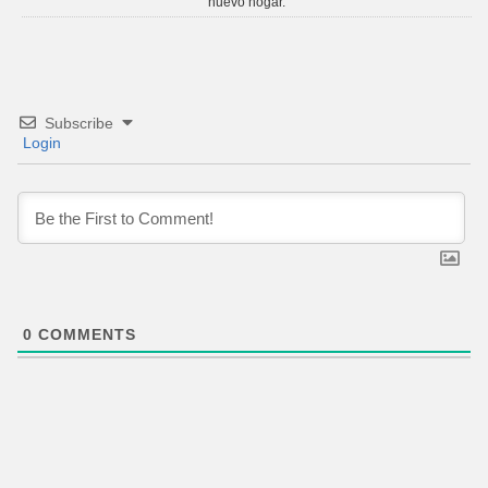
nuevo hogar.
Subscribe
Login
0
COMMENTS