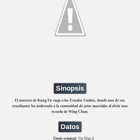
Sinopsis
El maestro de Kung Fu viaja a los Estados Unidos, donde uno de sus
estudiantes ha molestado a la comunidad de artes marciales al abrir una
escuela de Wing Chun.
Datos
Título original:
Yip Man 4