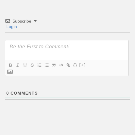
Subscribe
Login
{}
[+]
0
COMMENTS